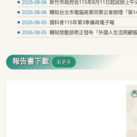
2026-08-06
新竹市政府自115年8月11日起試辦上午尖
2026-08-06
轉知台北市電腦商業同業公會辦理「第14
2026-08-05
國科會115年第3季廉政電子報
2026-08-05
轉知勞動部修正發布「外國人生活照顧
報告書下載
看更多