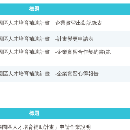
標題
學園區人才培育補助計畫」企業實習出勤記錄表
學園區人才培育補助計畫」-計畫變更申請表
學園區人才培育補助計畫」-企業實習合作契約書(範
學園區人才培育補助計畫」-企業實習心得報告
標題
度科學園區人才培育補助計畫」申請作業說明