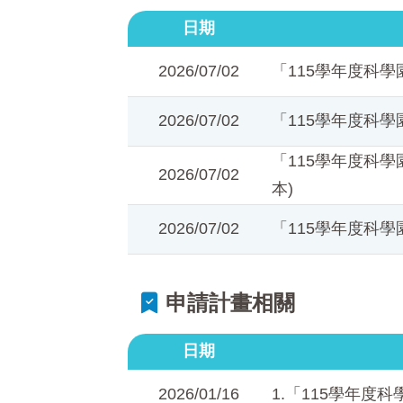
日期
2026/07/02
「115學年度科
2026/07/02
「115學年度科
「115學年度科
2026/07/02
本)
2026/07/02
「115學年度科
申請計畫相關
日期
2026/01/16
1.「115學年