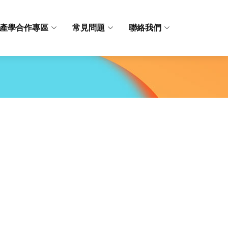
產學合作專區
常見問題
聯絡我們