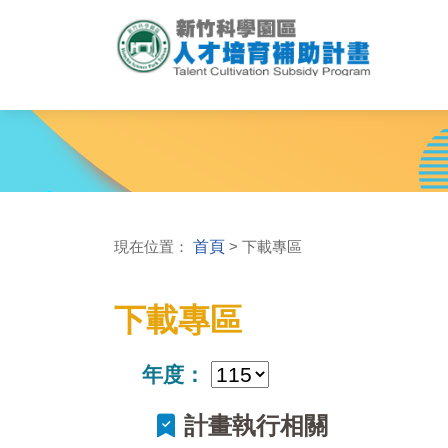
現在位置：
首頁
> 下載專區
下載專區
年度：
計畫執行相關