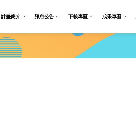
計畫簡介
訊息公告
下載專區
成果專區