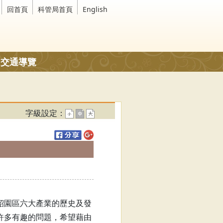
回首頁
科管局首頁
English
交通導覽
字級設定：
紹園區六大產業的歷史及發
許多有趣的問題，希望藉由