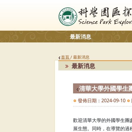
最新消息
首頁
/ 最新消息
最新消息
清華大學外國學生
發佈日期：2024-09-10
歡迎清華大學的外國學生團
展生態。同時，在導覽的過