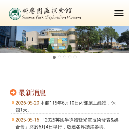
最新消息
2026-05-20
本館115年6月10日內部施工維護，休
館1天。
2025-05-16
「2025英國半導體暨光電技術發表&媒
合會」將於6月4日舉行，敬邀各界踴躍參與。