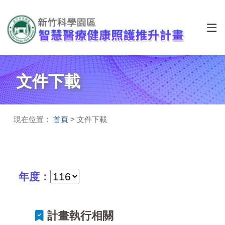
文件下載
現在位置：
首頁
> 文件下載
年度：
計畫執行相關