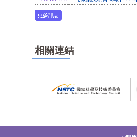
更多訊息
相關連結