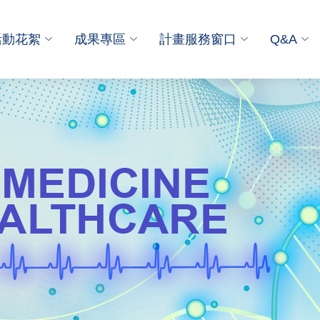
活動花絮
成果專區
計畫服務窗口
Q&A