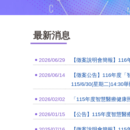
最新消息
2026/06/29
【徵案說明會簡報】11
2026/06/14
【徵案公告】116年度「智
115/6/30(星期二)14
2026/02/02
「115年度智慧醫療健
2026/01/15
【公告】115年度智慧
2025/07/16
【徵案說明會簡報】11