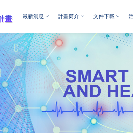
最新消息
計畫簡介
文件下載