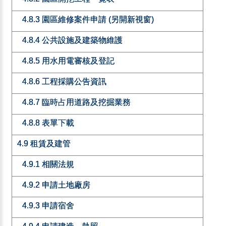
4.8.3 園區維修案件申請 (另開新視窗)
4.8.4 公共設施及建築物維護
4.8.5 用水用電審核及登記
4.8.6 工程採購公告資訊
4.8.7 臨時占用道路及挖掘業務
4.8.8 表單下載
4.9 租賃及建管
4.9.1 相關法規
4.9.2 申請土地廠房
4.9.3 申請宿舍