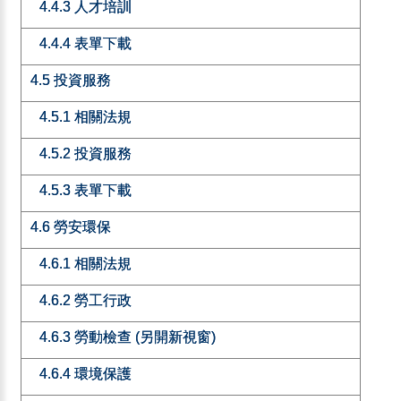
4.4.3 人才培訓
4.4.4 表單下載
4.5 投資服務
4.5.1 相關法規
4.5.2 投資服務
4.5.3 表單下載
4.6 勞安環保
4.6.1 相關法規
4.6.2 勞工行政
4.6.3 勞動檢查 (另開新視窗)
4.6.4 環境保護