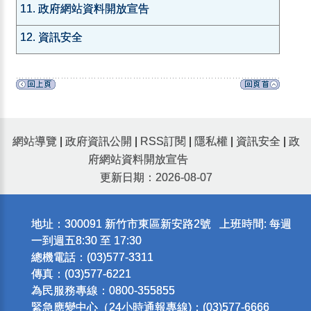
11. 政府網站資料開放宣告
12. 資訊安全
網站導覽
|
政府資訊公開
|
RSS訂閱
|
隱私權
|
資訊安全
|
政
府網站資料開放宣告
更新日期：2026-08-07
地址：300091 新竹市東區新安路2號 上班時間: 每週
一到週五8:30 至 17:30
總機電話：(03)577-3311
傳真：(03)577-6221
為民服務專線：0800-355855
緊急應變中心（24小時通報專線)：(03)577-6666