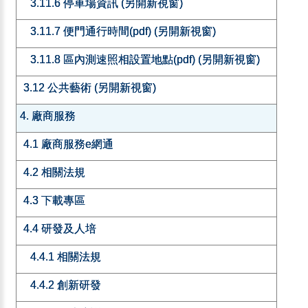
3.11.6 停車場資訊 (另開新視窗)
3.11.7 便門通行時間(pdf) (另開新視窗)
3.11.8 區內測速照相設置地點(pdf) (另開新視窗)
3.12 公共藝術 (另開新視窗)
4. 廠商服務
4.1 廠商服務e網通
4.2 相關法規
4.3 下載專區
4.4 研發及人培
4.4.1 相關法規
4.4.2 創新研發