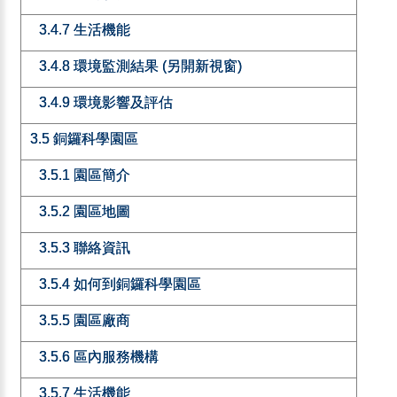
3.4.7 生活機能
3.4.8 環境監測結果 (另開新視窗)
3.4.9 環境影響及評估
3.5 銅鑼科學園區
3.5.1 園區簡介
3.5.2 園區地圖
3.5.3 聯絡資訊
3.5.4 如何到銅鑼科學園區
3.5.5 園區廠商
3.5.6 區內服務機構
3.5.7 生活機能