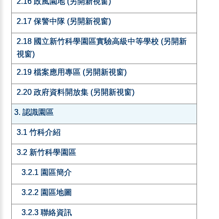
2.16 政風園地 (另開新視窗)
2.17 保警中隊 (另開新視窗)
2.18 國立新竹科學園區實驗高級中等學校 (另開新
視窗)
2.19 檔案應用專區 (另開新視窗)
2.20 政府資料開放集 (另開新視窗)
3. 認識園區
3.1 竹科介紹
3.2 新竹科學園區
3.2.1 園區簡介
3.2.2 園區地圖
3.2.3 聯絡資訊