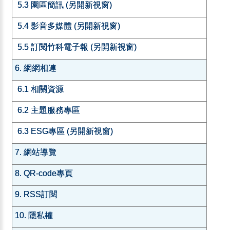
5.3 園區簡訊 (另開新視窗)
5.4 影音多媒體 (另開新視窗)
5.5 訂閱竹科電子報 (另開新視窗)
6. 網網相連
6.1 相關資源
6.2 主題服務專區
6.3 ESG專區 (另開新視窗)
7. 網站導覽
8. QR-code專頁
9. RSS訂閱
10. 隱私權