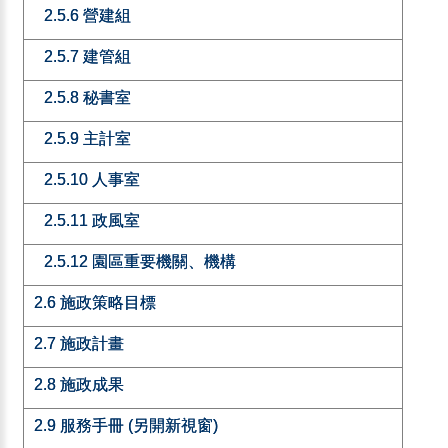
2.5.6 營建組
2.5.7 建管組
2.5.8 秘書室
2.5.9 主計室
2.5.10 人事室
2.5.11 政風室
2.5.12 園區重要機關、機構
2.6 施政策略目標
2.7 施政計畫
2.8 施政成果
2.9 服務手冊 (另開新視窗)