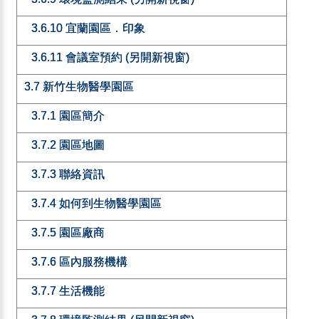
3.6.10 宜蘭園區．印象
3.6.11 會議室預約 (另開新視窗)
3.7 新竹生物醫學園區
3.7.1 園區簡介
3.7.2 園區地圖
3.7.3 聯絡資訊
3.7.4 如何到生物醫學園區
3.7.5 園區廠商
3.7.6 區內服務機構
3.7.7 生活機能