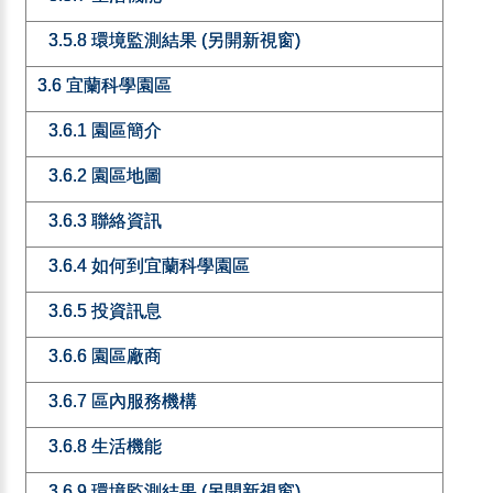
3.5.8 環境監測結果 (另開新視窗)
3.6 宜蘭科學園區
3.6.1 園區簡介
3.6.2 園區地圖
3.6.3 聯絡資訊
3.6.4 如何到宜蘭科學園區
3.6.5 投資訊息
3.6.6 園區廠商
3.6.7 區內服務機構
3.6.8 生活機能
3.6.9 環境監測結果 (另開新視窗)