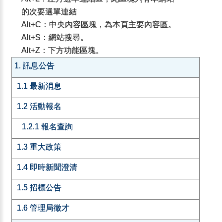
的次要選單連結
Alt+C：中央內容區塊，為本頁主要內容區。
Alt+S：網站搜尋。
Alt+Z：下方功能區塊。
1. 訊息公告
1.1 最新消息
1.2 活動報名
1.2.1 報名查詢
1.3 重大政策
1.4 即時新聞澄清
1.5 招標公告
1.6 管理局徵才