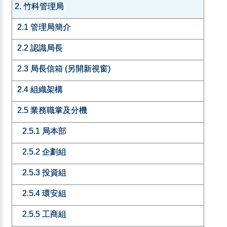
2. 竹科管理局
2.1 管理局簡介
2.2 認識局長
2.3 局長信箱 (另開新視窗)
2.4 組織架構
2.5 業務職掌及分機
2.5.1 局本部
2.5.2 企劃組
2.5.3 投資組
2.5.4 環安組
2.5.5 工商組