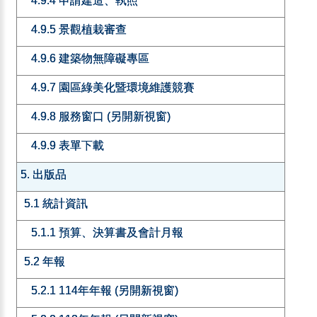
4.9.4 申請建造、執照
4.9.5 景觀植栽審查
4.9.6 建築物無障礙專區
4.9.7 園區綠美化暨環境維護競賽
4.9.8 服務窗口 (另開新視窗)
4.9.9 表單下載
5. 出版品
5.1 統計資訊
5.1.1 預算、決算書及會計月報
5.2 年報
5.2.1 114年年報 (另開新視窗)