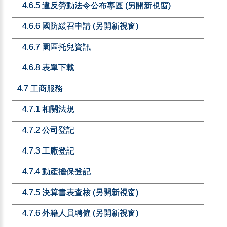
4.6.5 違反勞動法令公布專區 (另開新視窗)
4.6.6 國防緩召申請 (另開新視窗)
4.6.7 園區托兒資訊
4.6.8 表單下載
4.7 工商服務
4.7.1 相關法規
4.7.2 公司登記
4.7.3 工廠登記
4.7.4 動產擔保登記
4.7.5 決算書表查核 (另開新視窗)
4.7.6 外籍人員聘僱 (另開新視窗)