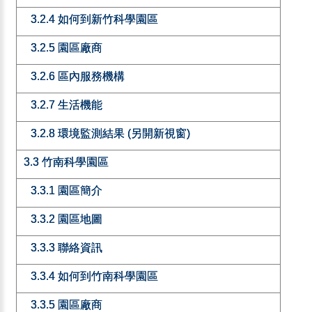
3.2.4 如何到新竹科學園區
3.2.5 園區廠商
3.2.6 區內服務機構
3.2.7 生活機能
3.2.8 環境監測結果 (另開新視窗)
3.3 竹南科學園區
3.3.1 園區簡介
3.3.2 園區地圖
3.3.3 聯絡資訊
3.3.4 如何到竹南科學園區
3.3.5 園區廠商