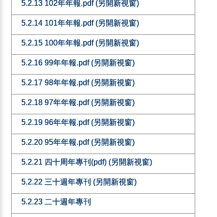
5.2.13 102年年報.pdf (另開新視窗)
5.2.14 101年年報.pdf (另開新視窗)
5.2.15 100年年報.pdf (另開新視窗)
5.2.16 99年年報.pdf (另開新視窗)
5.2.17 98年年報.pdf (另開新視窗)
5.2.18 97年年報.pdf (另開新視窗)
5.2.19 96年年報.pdf (另開新視窗)
5.2.20 95年年報.pdf (另開新視窗)
5.2.21 四十周年專刊(pdf) (另開新視窗)
5.2.22 三十週年專刊 (另開新視窗)
5.2.23 二十週年專刊