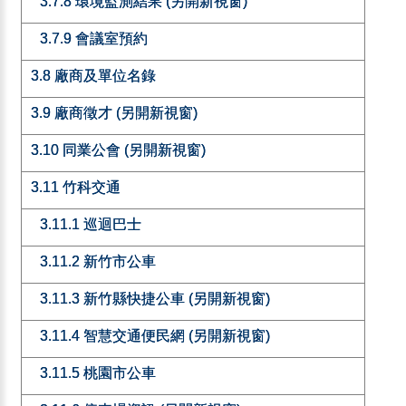
3.7.8 環境監測結果 (另開新視窗)
3.7.9 會議室預約
3.8 廠商及單位名錄
3.9 廠商徵才 (另開新視窗)
3.10 同業公會 (另開新視窗)
3.11 竹科交通
3.11.1 巡迴巴士
3.11.2 新竹市公車
3.11.3 新竹縣快捷公車 (另開新視窗)
3.11.4 智慧交通便民網 (另開新視窗)
3.11.5 桃園市公車