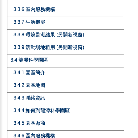
3.3.6 區內服務機構
3.3.7 生活機能
3.3.8 環境監測結果 (另開新視窗)
3.3.9 活動場地租用 (另開新視窗)
3.4 龍潭科學園區
3.4.1 園區簡介
3.4.2 園區地圖
3.4.3 聯絡資訊
3.4.4 如何到龍潭科學園區
3.4.5 園區廠商
3.4.6 區內服務機構