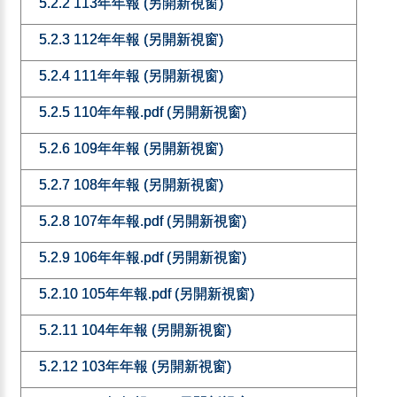
5.2.2 113年年報 (另開新視窗)
5.2.3 112年年報 (另開新視窗)
5.2.4 111年年報 (另開新視窗)
5.2.5 110年年報.pdf (另開新視窗)
5.2.6 109年年報 (另開新視窗)
5.2.7 108年年報 (另開新視窗)
5.2.8 107年年報.pdf (另開新視窗)
5.2.9 106年年報.pdf (另開新視窗)
5.2.10 105年年報.pdf (另開新視窗)
5.2.11 104年年報 (另開新視窗)
5.2.12 103年年報 (另開新視窗)