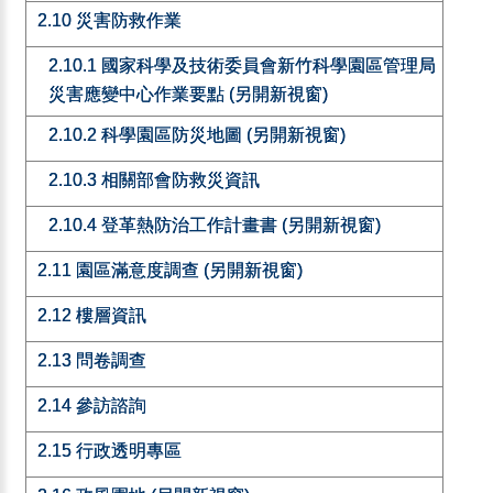
2.10 災害防救作業
2.10.1 國家科學及技術委員會新竹科學園區管理局
災害應變中心作業要點 (另開新視窗)
2.10.2 科學園區防災地圖 (另開新視窗)
2.10.3 相關部會防救災資訊
2.10.4 登革熱防治工作計畫書 (另開新視窗)
2.11 園區滿意度調查 (另開新視窗)
2.12 樓層資訊
2.13 問卷調查
2.14 參訪諮詢
2.15 行政透明專區