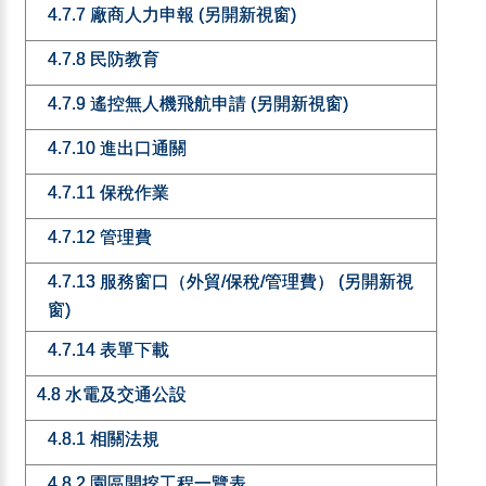
4.7.7 廠商人力申報 (另開新視窗)
4.7.8 民防教育
4.7.9 遙控無人機飛航申請 (另開新視窗)
4.7.10 進出口通關
4.7.11 保稅作業
4.7.12 管理費
4.7.13 服務窗口（外貿/保稅/管理費） (另開新視
窗)
4.7.14 表單下載
4.8 水電及交通公設
4.8.1 相關法規
4.8.2 園區開挖工程一覽表