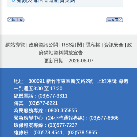
寬頻與電信管道租賃契約
網站導覽
|
政府資訊公開
|
RSS訂閱
|
隱私權
|
資訊安全
|
政
府網站資料開放宣告
更新日期：2026-08-07
地址：300091 新竹市東區新安路2號 上班時間: 每週
一到週五8:30 至 17:30
總機電話：(03)577-3311
傳真：(03)577-6221
為民服務專線：0800-355855
緊急應變中心（24小時通報專線)：(03)577-6666
環保報案專線：(03)577-7237
維修班：(03)578-4541、(03)578-5865