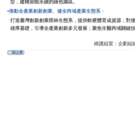
型，建構節能永續的綠色園區。
•推動全產業創新創業、健全跨域產業生態系：
打造臺灣創新創業雨林生態系，提供軟硬體育成資源；對
雄厚基礎，引導全產業創新多元發展；聚焦生醫跨域關鍵
維護組室：企劃組