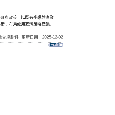
接政府政策，以既有半導體產業
技術，布局健康臺灣策略產業。
綜合規劃科
更新日期：2025-12-02