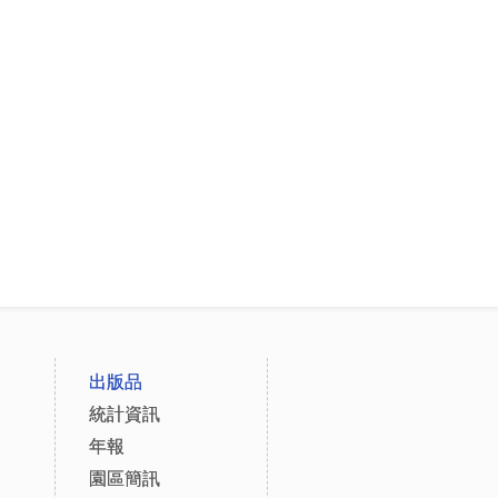
出版品
統計資訊
年報
園區簡訊