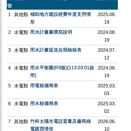
號
補助地方建設經費年度支用情
1
其他類
2025.06.
形
19
用水計畫書撰寫說明
2
水電類
2024.08.
19
用水計畫提送自我檢核表
3
水電類
2024.07.
12
用水平衡圖(R9版)(113.03.01啟
4
水電類
2024.08.
用)
19
用電核備簡表
5
水電類
2025.03.
03
用水核備簡表
6
水電類
2025.03.
02
竹科太陽光電設置量及廠商綠
7
其他類
2026.06.
電購買情形
10