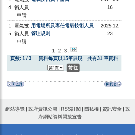
4
術人員
16
申請
用電場所及專任電氣技術人員
1
電氣技
2025.12.
管理規則
5
術人員
23
申請
1
.
2
.
3
.
頁數: 1 / 3 ； 資料每頁以15筆展現；共有31 筆資料
網站導覽
|
政府資訊公開
|
RSS訂閱
|
隱私權
|
資訊安全
|
政
府網站資料開放宣告