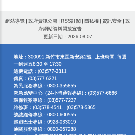
網站導覽
|
政府資訊公開
|
RSS訂閱
|
隱私權
|
資訊安全
|
政
府網站資料開放宣告
更新日期：2026-08-07
地址：300091 新竹市東區新安路2號 上班時間: 每週
一到週五8:30 至 17:30
總機電話：(03)577-3311
傳真：(03)577-6221
為民服務專線：0800-355855
緊急應變中心（24小時通報專線)：(03)577-6666
環保報案專線：(03)577-7237
維修班：(03)578-4541、(03)578-5865
號誌維修專線：0800-600555
巡迴巴士專線：0928-033019
通關服務專線：0800-067288