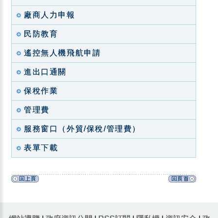
廠商人力申報
民防教育
遙控無人機飛航申請
進出口通關
保稅作業
管理費
服務窗口（外貿/保稅/管理費）
表單下載