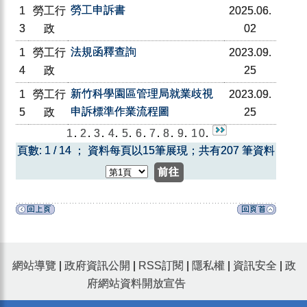
勞工申訴書
1
勞工行
2025.06.
3
政
02
法規函釋查詢
1
勞工行
2023.09.
4
政
25
新竹科學園區管理局就業歧視
1
勞工行
2023.09.
申訴標準作業流程圖
5
政
25
1
.
2
.
3
.
4
.
5
.
6
.
7
.
8
.
9
.
10
.
頁數: 1 / 14 ； 資料每頁以15筆展現；共有207 筆資料
網站導覽
|
政府資訊公開
|
RSS訂閱
|
隱私權
|
資訊安全
|
政
府網站資料開放宣告