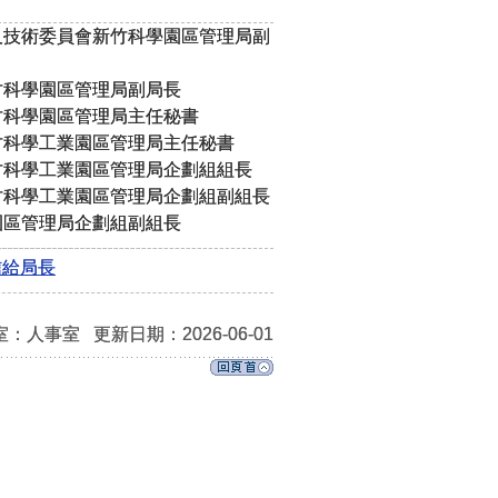
及技術委員會新竹科學園區管理局副
竹科學園區管理局副局長
竹科學園區管理局主任秘書
竹科學工業園區管理局主任秘書
竹科學工業園區管理局企劃組組長
竹科學工業園區管理局企劃組副組長
園區管理局企劃組副組長
給局長
室：人事室
更新日期：2026-06-01