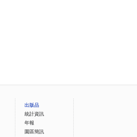
出版品
統計資訊
年報
園區簡訊