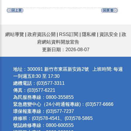
網站導覽
|
政府資訊公開
|
RSS訂閱
|
隱私權
|
資訊安全
|
政
府網站資料開放宣告
更新日期：2026-08-07
地址：300091 新竹市東區新安路2號 上班時間: 每週
一到週五8:30 至 17:30
總機電話：(03)577-3311
傳真：(03)577-6221
為民服務專線：0800-355855
緊急應變中心（24小時通報專線)：(03)577-6666
環保報案專線：(03)577-7237
維修班：(03)578-4541、(03)578-5865
號誌維修專線：0800-600555