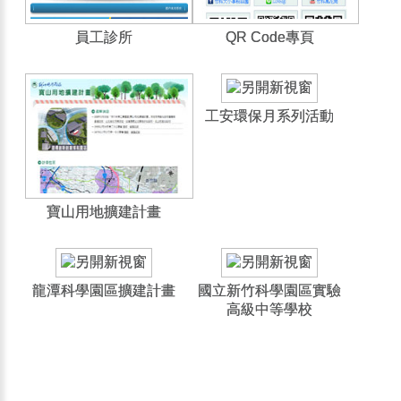
員工診所
QR Code專頁
工安環保月系列活動
寶山用地擴建計畫
龍潭科學園區擴建計畫
國立新竹科學園區實驗
高級中等學校