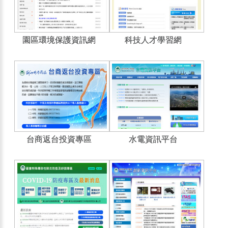
園區環境保護資訊網
科技人才學習網
台商返台投資專區
水電資訊平台