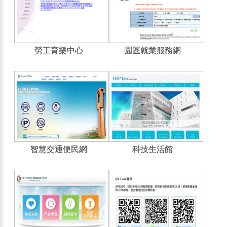
勞工育樂中心
園區就業服務網
智慧交通便民網
科技生活館