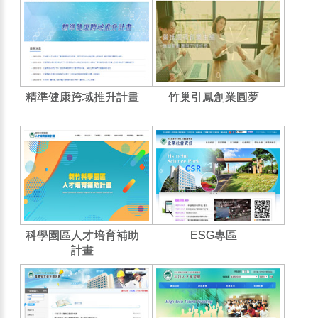
精準健康跨域推升計畫
竹巢引鳳創業圓夢
科學園區人才培育補助
ESG專區
計畫