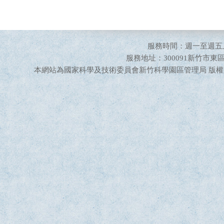
服務時間：週一至週五上
服務地址：300091新竹市東區新安
本網站為國家科學及技術委員會新竹科學園區管理局 版