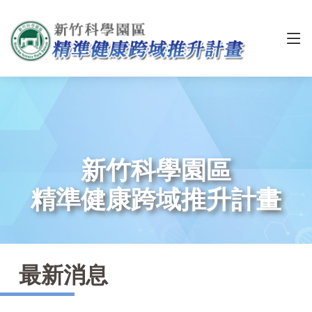
新竹科學園區
精準健康跨域推升計畫
最新消息